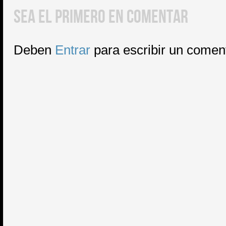
SEA EL PRIMERO EN COMENTAR
Deben
Entrar
para escribir un comen