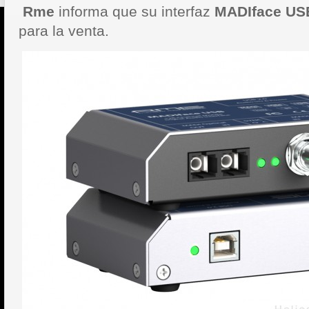
Rme
informa que su interfaz
MADIface US
para la venta.