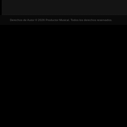
Derechos de Autor © 2026 Productor Musical, Todos los derechos reservados.