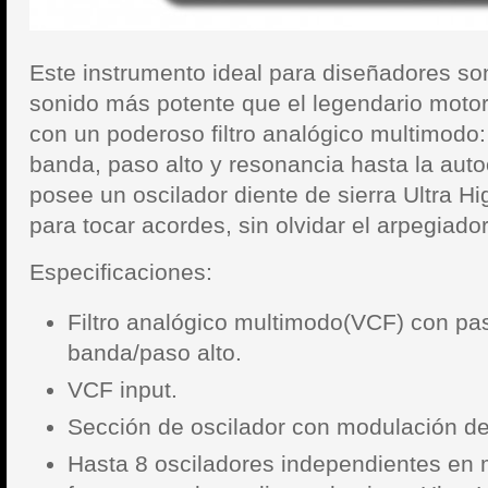
Este instrumento ideal para diseñadores so
sonido más potente que el legendario moto
con un poderoso filtro analógico multimodo
banda, paso alto y resonancia hasta la aut
posee un oscilador diente de sierra Ultra H
para tocar acordes, sin olvidar el arpegiador 
Especificaciones:
Filtro analógico multimodo(VCF) con pa
banda/paso alto.
VCF input.
Sección de oscilador con modulación de
Hasta 8 osciladores independientes en