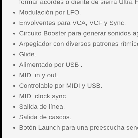
formar acordes o diente de sierra Ultra 
Modulación por LFO.
Envolventes para VCA, VCF y Sync.
Circuito Booster para generar sonidos a
Arpegiador con diversos patrones rítmic
Glide.
Alimentado por USB .
MIDI in y out.
Controlable por MIDI y USB.
MIDI clock sync.
Salida de línea.
Salida de cascos.
Botón Launch para una preescucha senc