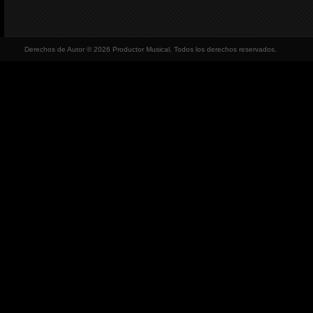
Derechos de Autor © 2026 Productor Musical, Todos los derechos reservados.