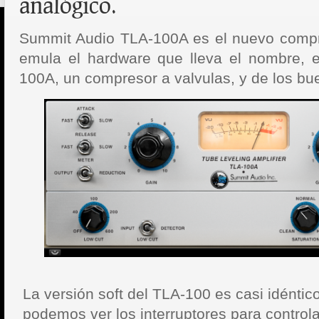
analógico.
Summit Audio TLA-100A es el nuevo compr
emula el hardware que lleva el nombre, 
100A, un compresor a valvulas, y de los bu
La versión soft del TLA-100 es casi idénti
podemos ver los interruptores para controla