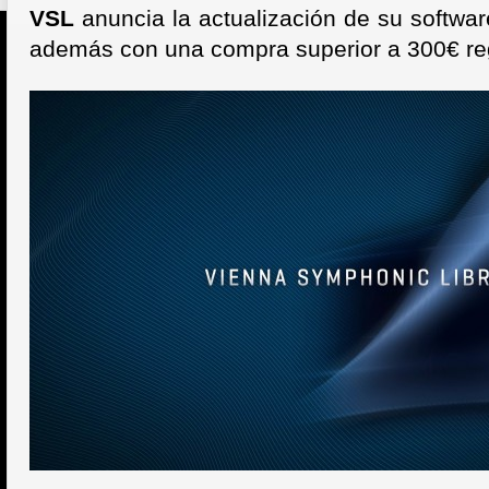
VSL
anuncia la actualización de
su softwar
además con una compra superior a 300€ re