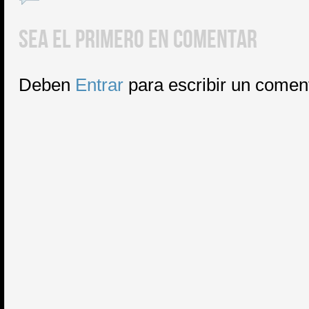
SEA EL PRIMERO EN COMENTAR
Deben
Entrar
para escribir un comen