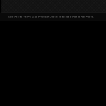
Derechos de Autor © 2026 Productor Musical, Todos los derechos reservados.