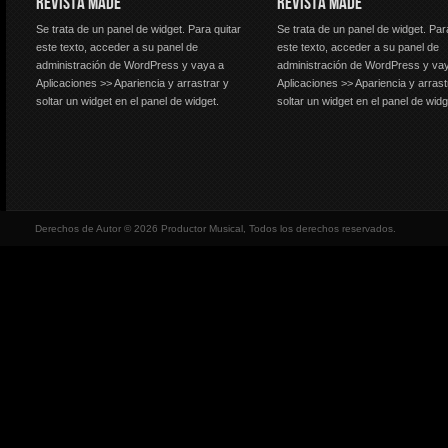
REVISTA MADE
REVISTA MADE
Se trata de un panel de widget. Para quitar
Se trata de un panel de widget. Par
este texto, acceder a su panel de
este texto, acceder a su panel de
administración de WordPress y vaya a
administración de WordPress y va
Aplicaciones >> Apariencia y arrastrar y
Aplicaciones >> Apariencia y arrast
soltar un widget en el panel de widget.
soltar un widget en el panel de widg
Derechos de Autor © 2026 Productor Musical, Todos los derechos reservados.