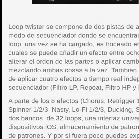
Loop twister se compone de dos pistas de 
modo de secuenciador donde se encuentran
loop, una vez se ha cargado, es troceado en
cuales se puede añadir un efecto entre oc
alterar el orden de las partes o aplicar ca
mezclando ambas cosas a la vez. También t
de aplicar cuatro efectos a tiempo real ind
secuenciador (Filtro LP, Repeat, Filtro HP y
A parte de los 8 efectos (Chorus, Retrigger 
Spinner 1/2/3, Nasty, Lo-Fi 1/2/3, Ducking, Sh
dos bancos de 32 loops, una interfaz univer
dispositivos iOS, almacenamiento de patr
de patrones. Y por si fuera poco puedes ex