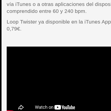
vía iTunes o a otras aplicaciones del dispos
comprendido entre 60 y 240 bpm.
Loop Twister ya disponible en la iTunes App
0,79€.