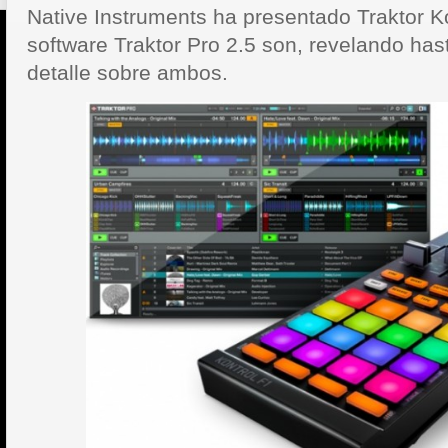
Native Instruments ha presentado Traktor Ko
software Traktor Pro 2.5 son, revelando ha
detalle sobre ambos.