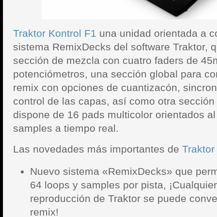
Traktor Kontrol F1
una unidad orientada a co
sistema RemixDecks del software Traktor, 
sección de mezcla con cuatro faders de 45
potenciómetros, una sección global para con
remix con opciones de cuantizacón, sincron
control de las capas, así como otra secció
dispone de 16 pads multicolor orientados al
samples a tiempo real.
Las novedades más importantes de
Traktor
Nuevo sistema «RemixDecks» que permi
64 loops y samples por pista, ¡Cualquier
reproducción de Traktor se puede conver
remix!