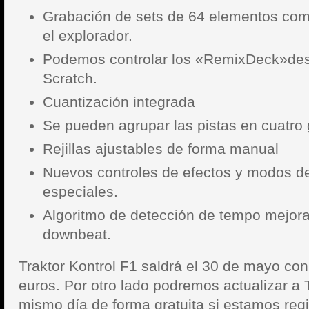
Grabación de sets de 64 elementos como
el explorador.
Podemos controlar los «RemixDeck»desd
Scratch.
Cuantización integrada
Se pueden agrupar las pistas en cuatro 
Rejillas ajustables de forma manual
Nuevos controles de efectos y modos d
especiales.
Algoritmo de detección de tempo mejor
downbeat.
Traktor Kontrol F1 saldrá el 30 de mayo con
euros. Por otro lado podremos actualizar a 
mismo día de forma gratuita si estamos regi