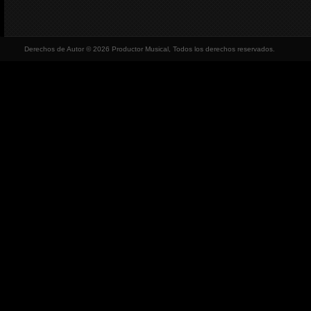
Derechos de Autor © 2026 Productor Musical, Todos los derechos reservados.