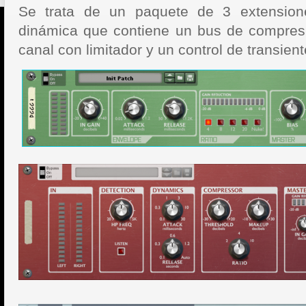
Se trata de un paquete de 3 extensio
dinámica que contiene un bus de compres
canal con limitador y un control de transient