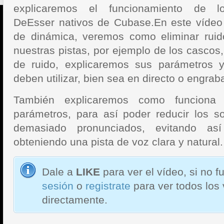
explicaremos el funcionamiento de 
DeEsser nativos de Cubase.
En este vídeo
de dinámica, veremos como eliminar rui
nuestras pistas, por ejemplo de los cascos,
de ruido, explicaremos sus parámetros
deben utilizar, bien sea en directo o engrab
También explicaremos como funciona
parámetros, para así poder reducir los s
demasiado pronunciados, evitando así 
obteniendo una pista de voz clara y natural.
Dale a
LIKE
para ver el vídeo, si no 
sesión
o
registrate
para ver todos los
directamente.