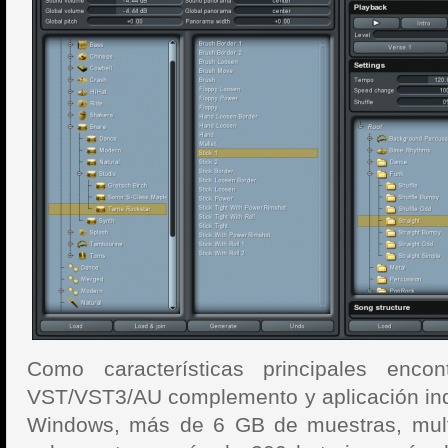
Como características principales encon
VST/VST3/AU complemento y aplicación ind
Windows, más de 6 GB de muestras, multi