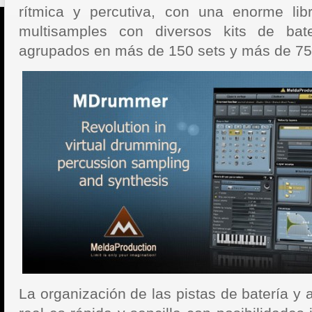
rítmica y percutiva, con una enorme lib
multisamples con diversos kits de bate
agrupados en más de 150 sets y más de 7
La organización de las pistas de batería y