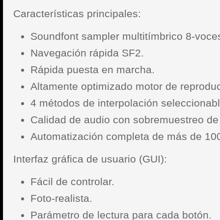
Características principales:
Soundfont sampler multitímbrico 8-voces
Navegación rápida SF2.
Rápida puesta en marcha.
Altamente optimizado motor de reproduc
4 métodos de interpolación seleccionabl
Calidad de audio con sobremuestreo de
Automatización completa de más de 10
Interfaz gráfica de usuario (GUI):
Fácil de controlar.
Foto-realista.
Parámetro de lectura para cada botón.