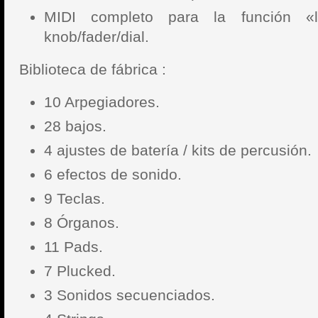
MIDI completo para la función «l
knob/fader/dial.
Biblioteca de fábrica :
10 Arpegiadores.
28 bajos.
4 ajustes de batería / kits de percusión.
6 efectos de sonido.
9 Teclas.
8 Órganos.
11 Pads.
7 Plucked.
3 Sonidos secuenciados.