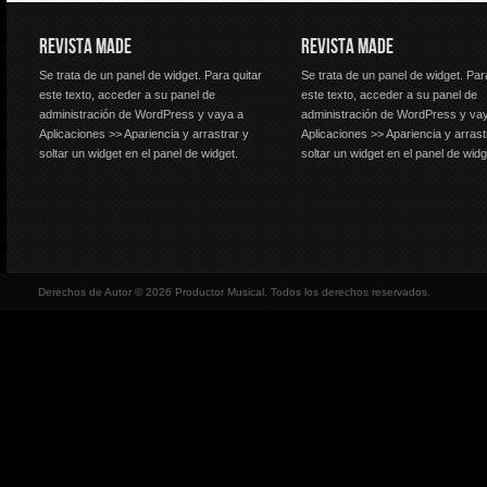
REVISTA MADE
REVISTA MADE
Se trata de un panel de widget. Para quitar
Se trata de un panel de widget. Par
este texto, acceder a su panel de
este texto, acceder a su panel de
administración de WordPress y vaya a
administración de WordPress y va
Aplicaciones >> Apariencia y arrastrar y
Aplicaciones >> Apariencia y arrast
soltar un widget en el panel de widget.
soltar un widget en el panel de widg
Derechos de Autor © 2026 Productor Musical, Todos los derechos reservados.